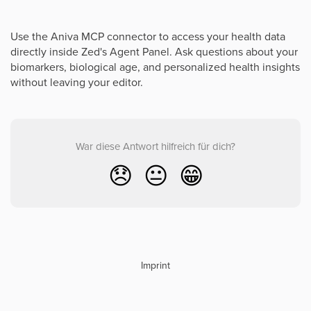
Use the Aniva MCP connector to access your health data
directly inside Zed's Agent Panel. Ask questions about your
biomarkers, biological age, and personalized health insights
without leaving your editor.
War diese Antwort hilfreich für dich?
😞
😐
😁
Imprint