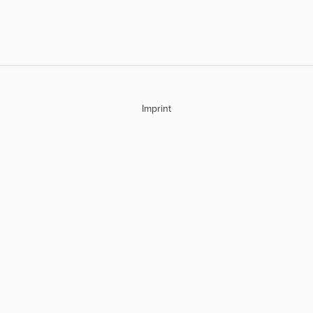
Imprint