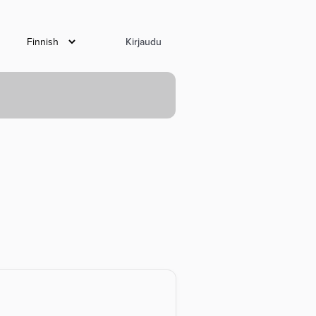
Kirjaudu