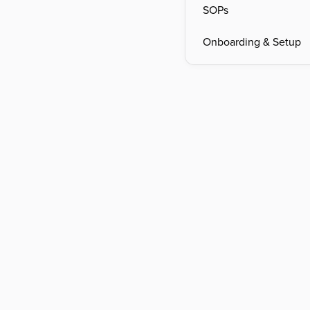
SOPs
Onboarding & Setup